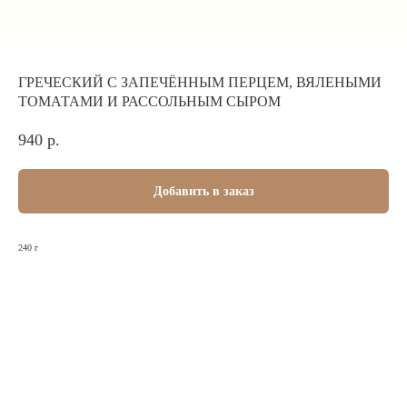
ГРЕЧЕСКИЙ С ЗАПЕЧЁННЫМ ПЕРЦЕМ, ВЯЛЕНЫМИ
ТОМАТАМИ И РАССОЛЬНЫМ СЫРОМ
940
р.
Добавить в заказ
240 г