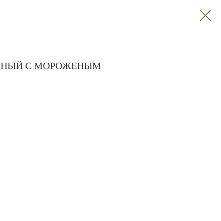
ДНЫЙ С МОРОЖЕНЫМ