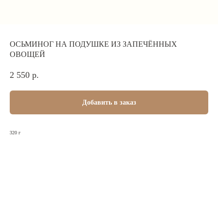
ОСЬМИНОГ НА ПОДУШКЕ ИЗ ЗАПЕЧЁННЫХ
ОВОЩЕЙ
2 550
р.
Добавить в заказ
320 г