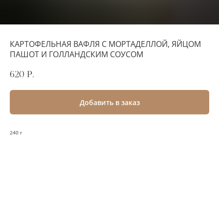
КАРТОФЕЛЬНАЯ ВАФЛЯ С МОРТАДЕЛЛОЙ, ЯЙЦОМ
ПАШОТ И ГОЛЛАНДСКИМ СОУСОМ
620
р.
Добавить в заказ
240 г