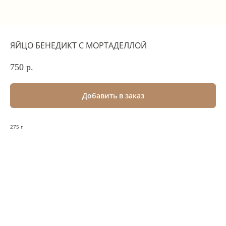
ЯЙЦО БЕНЕДИКТ С МОРТАДЕЛЛОЙ
750
р.
Добавить в заказ
275 г