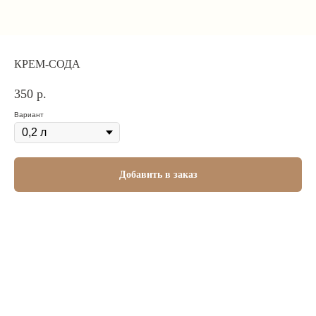
КРЕМ-СОДА
350
р.
Вариант
Добавить в заказ