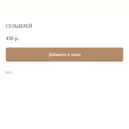
СЕЛЬДЕРЕЙ
450
р.
Добавить в заказ
0,2 л