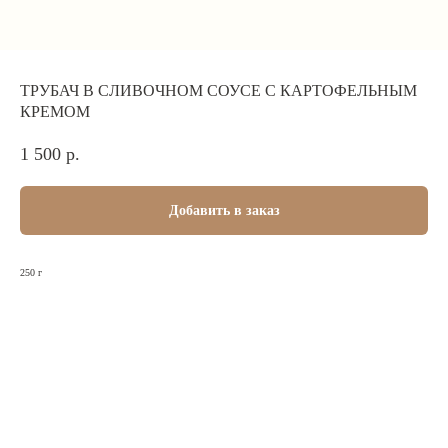
ТРУБАЧ В СЛИВОЧНОМ СОУСЕ С КАРТОФЕЛЬНЫМ
КРЕМОМ
1 500
р.
Добавить в заказ
250 г